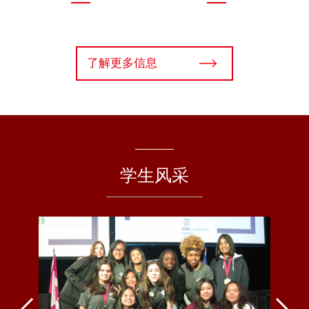
了解更多信息
学生风采