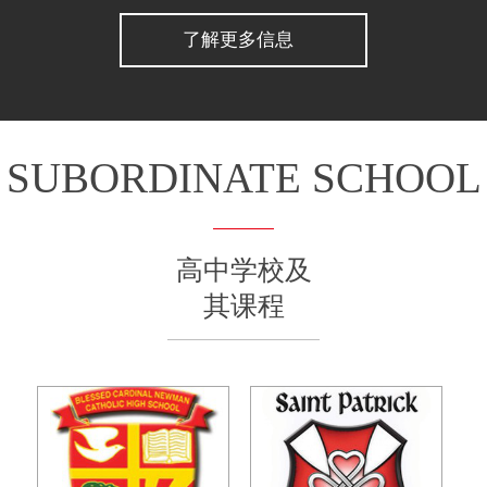
了解更多信息
SUBORDINATE SCHOOL
高中学校及
其课程