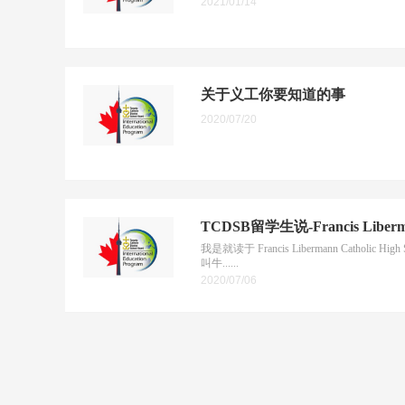
2021/01/14
关于义工你要知道的事
2020/07/20
TCDSB留学生说-Francis Liber
我是就读于 Francis Libermann Catholic
叫牛......
2020/07/06