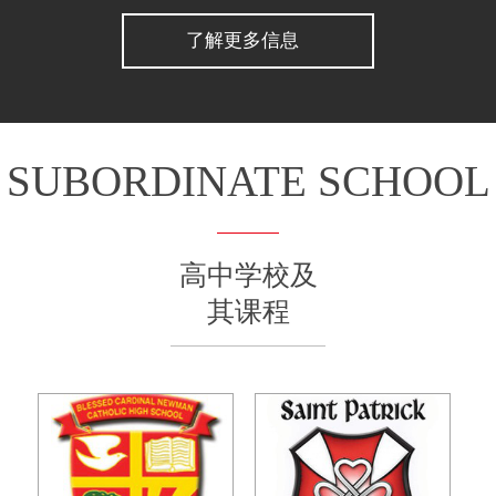
了解更多信息
SUBORDINATE SCHOOL
高中学校及
其课程