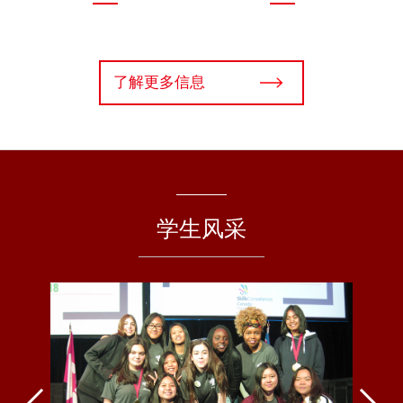
了解更多信息
学生风采