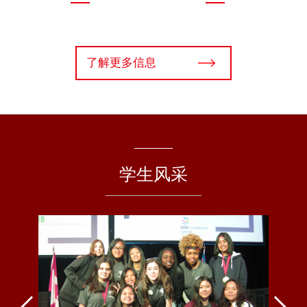
了解更多信息
学生风采