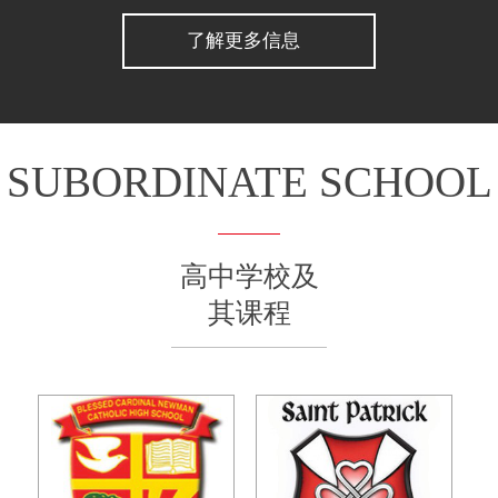
了解更多信息
SUBORDINATE SCHOOL
高中学校及
其课程